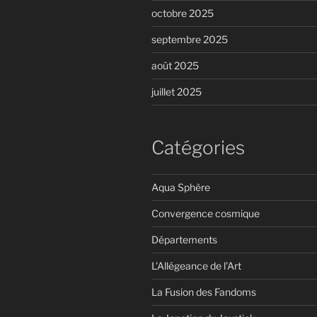
octobre 2025
septembre 2025
août 2025
juillet 2025
Catégories
Aqua Sphère
Convergence cosmique
Départements
L'Allégeance de l'Art
La Fusion des Fandoms