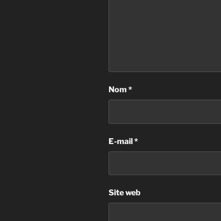
Nom
*
E-mail
*
Site web