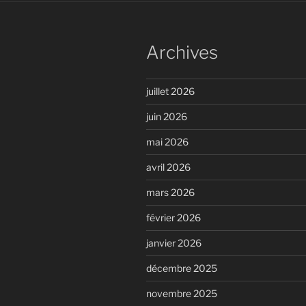
Archives
juillet 2026
juin 2026
mai 2026
avril 2026
mars 2026
février 2026
janvier 2026
décembre 2025
novembre 2025